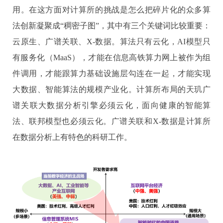
用。在这方面对计算所的挑战是怎么把碎片化的众多算
法创新凝聚成“稠密子图”，其中有三个关键词比较重要：
云原生、广谱关联、
X-
数据。算法只有云化，
AI
模型只
有服务化（
MaaS
），才能在信息高铁算力网上被作为组
件调用，才能跟算力基础设施层勾连在一起，才能实现
大数据、智能算法的规模产业化。计算所布局的天玑广
谱关联大数据分析引擎必须云化，面向健康的智能算
法、联邦模型也必须云化。广谱关联和
X-
数据是计算所
在数据分析上有特色的科研工作。