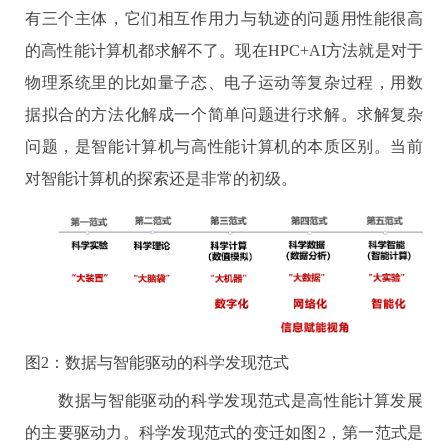
有三个主体，它们相互作用力与轨迹的问题用性能很高
的高性能计算机都求解不了。现在
HPC+AI
方法就是对于
物理系统里的比如量子态、电子运动等复杂过程，用数
据拟合的方法化解成一个简单问题进行求解。求解复杂
问题，是智能计算机与高性能计算机的本质区别。当前
对智能计算机的探索还是非常的初级。
图
2
：数据与智能驱动的科学发现范式
数据与智能驱动的科学发现范式是高性能计算发展
的主要驱动力。科学发现范式的变迁如图
2
，第一范式是