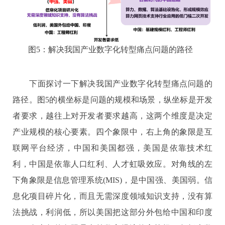
图
5
：解决我国产业数字化转型痛点问题的路径
下面探讨一下解决我国产业数字化转型痛点问题的
路径。图
5
的横坐标是问题的规模和场景，纵坐标是开发
者要求，越往上对开发者要求越高，这两个维度是决定
产业规模的核心要素。四个象限中，右上角的象限是互
联网平台经济，中国和美国都强，美国是依靠技术红
利，中国是依靠人口红利、人才虹吸效应。对角线的左
下角象限是信息管理系统
(MIS)
，是中国强、美国弱。信
息化项目碎片化，而且无需深度领域知识支持，没有算
法挑战，利润低，所以美国把这部分外包给中国和印度