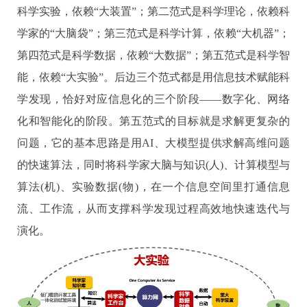
科学实验，依赖“大装置”；第二范式是科学理论，依赖科
学家的“大脑袋”；第三范式是科学计算，依赖“大机器”；
第四范式是科学数据，依赖“大数据”；第五范式是科学智
能，依赖“大实验”。后边三个范式都是用信息技术赋能科
学发现，恰好对应信息化的三个阶段——数字化、网络
化和智能化的阶段。第五范式的目标就是求解更复杂的
问题，它的基本思路是用
AI
、大模型提供求解高维问题
的快速算法，同时将科学家大脑与知识
(
人
)
、计算模型与
算法
(
机
)
、实验数据
(
物
)
，在一个信息空间里打通信息
流、工作流，从而支撑科学发现过程高效地快速迭代与
演化。