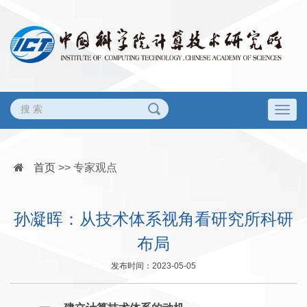
Togg
navig
首页
>>
专家观点
孙凝晖：从技术体系视角看研究所科研
布局
发布时间：2023-05-05