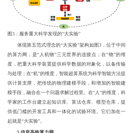
图
3
：服务重大科学发现的“大实验”
体现第五范式理念的“大实验”架构如图
3
，位于中间
的算力网，是“人机物”三元世界的连接点；在“物”的维
度，把重大科学装置提供科学数据的对象化，以备传输
与处理；在“机”的维度，智能超算系统为科学智能方法提
供计算支撑，把传统的物理建模手段，和增加的智能建
模手段，融合在一个问题求解过程里。在“人”的维度，科
学家的工作台建立起知识库、算法仓库、模型仓库，提
供低门槛的开发工具和一体化的试验环境。它们加在一
起就是“大实验”。
5.
信息高铁算力网