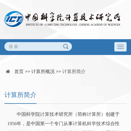
Togg
navig
首页
>>
计算所概况
>>
计算所简介
计算所简介
中国科学院计算技术研究所（简称计算所）创建于
1956年，是中国第一个专门从事计算机科学技术综合性