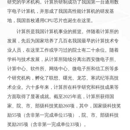
研究的学术机构。计算所研制成功了我国第一台通用数
字电子计算机，并形成了我国高性能计算机的研发基
地，我国首枚通用CPU芯片也诞生在这里。
计算所是我国计算机事业的摇篮。伴随着计算所的
发展，先后为国家培养了几百名我国最早的计算技术专
业人员，在这里工作或学习过的院士有二十余位。随着
学科与技术发展，从计算所陆续分离出西安微电子所、
计算中心、软件所、网络中心、微电子所和信工所等多
个研究机构，孵化了联想、曙光、龙芯、寒武纪等高技
术企业。六十多年来，计算所在科学研究和科技成果等
方面取得了显著成就。截至2025年底，计算所获得国
家、院、市、部级科技奖励260项，其中，国家级科技奖
励55项（含非第一完成单位15项），院、市、部级科技
奖励205项（含非第一完成单位33项）。