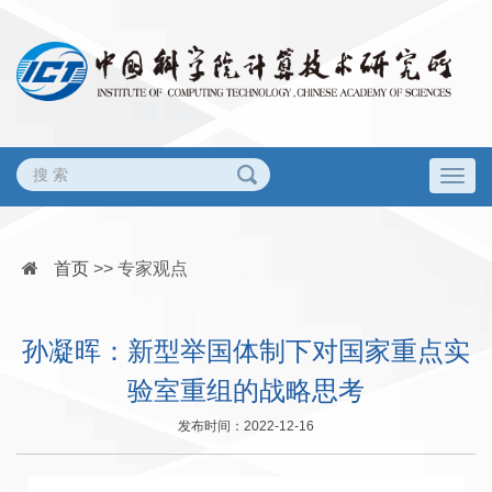
Togg
navig
首页
>>
专家观点
孙凝晖：新型举国体制下对国家重点实
验室重组的战略思考
发布时间：2022-12-16