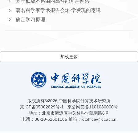
基于低成本路由的高性能互连网络
著名科学家学术报告会:科学发现的逻辑
确定学习原理
加载更多
版权所有©
2026 中国科学院计算技术研究所
京ICP备05002829号-1
京公网安备1101080060号
地址：北京市海淀区中关村科学院南路6号
电话：86-10-62601166 邮箱：ictoffice@ict.ac.cn