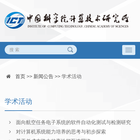
Togg
navig
首页
>>
新闻公告
>>
学术活动
学术活动
面向航空任务电子系统的软件自动化测试与检测研究
对计算机系统能力培养的思考与初步探索