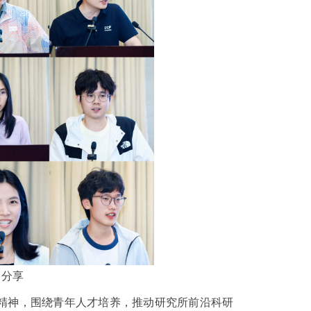
习分享
精神，围绕青年人才培养，推动研究所前沿科研