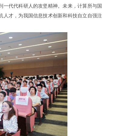
到一代代科研人的攻坚精神。未来，计算所与国
机人才，为我国信息技术创新和科技自立自强注