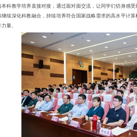
与本科教学培养直接对接，通过面对面交流，让同学们切身感受
将继续深化科教融合，持续培养符合国家战略需求的高水平计算
年力量。