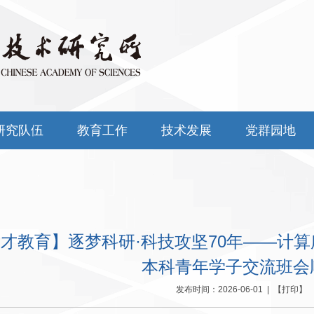
研究队伍
教育工作
技术发展
党群园地
才教育】逐梦科研·科技攻坚70年——计算所
本科青年学子交流班会
发布时间：2026-06-01 | 【
打印
】 