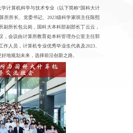
学院大学计算机科学与技术专业（以下简称“国科大计
所所长、党委书记、2023级科学家班主任陈熙
所副所长包云岗，国科大本科部副部长丁云云，
议，会议由计算所教育处本科管理办公室主任郭
作人员，计算机专业优秀毕业生代表及2023、
更好地规划未来，选择前沿创新之路。