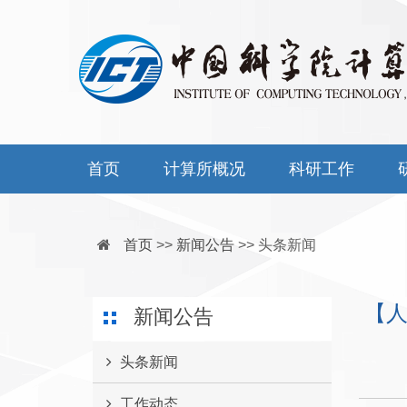
首页
计算所概况
科研工作
首页
>>
新闻公告
>>
头条新闻
【人
新闻公告
头条新闻
工作动态