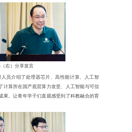
岗（右）分享发言
研人员介绍了处理器芯片、高性能计算、人工智
了计算所在国产底层算力攻坚、人工智能与可信
成果。让青年学子们直观感受到了科教融合的育