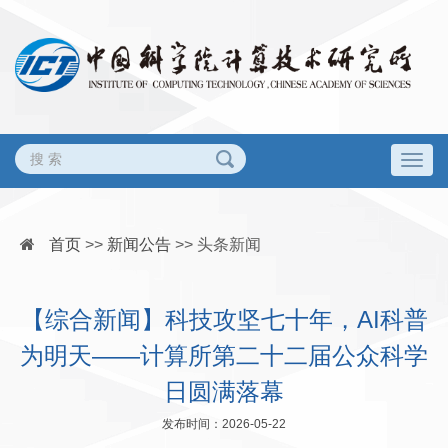
Togg
navig
首页
>>
新闻公告
>>
头条新闻
【综合新闻】科技攻坚七十年，AI科普
为明天——计算所第二十二届公众科学
日圆满落幕
发布时间：2026-05-22