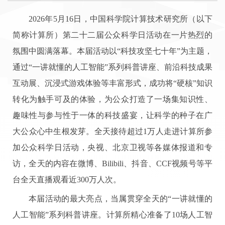
2026年5月16日，中国科学院计算技术研究所（以下
简称计算所）第二十二届公众科学日活动在一片热烈的
氛围中圆满落幕。本届活动以“科技攻坚七十年”为主题，
通过“一讲就懂的人工智能”系列科普讲座、前沿科技成果
互动展、沉浸式游戏体验等丰富形式，成功将“硬核”知识
转化为触手可及的体验，为公众打造了一场集知识性、
趣味性与参与性于一体的科技盛宴，让科学的种子在广
大公众心中生根发芽。全天接待超过1万人走进计算所参
加公众科学日活动，央视、北京卫视等各媒体报道和专
访，全天的内容在微博、Bilibili、抖音、CCF视频号等平
台全天直播观看近300万人次。
本届活动的最大亮点，当属贯穿全天的‌“一讲就懂的
人工智能”系列科普讲座‌。计算所精心准备了10场人工智