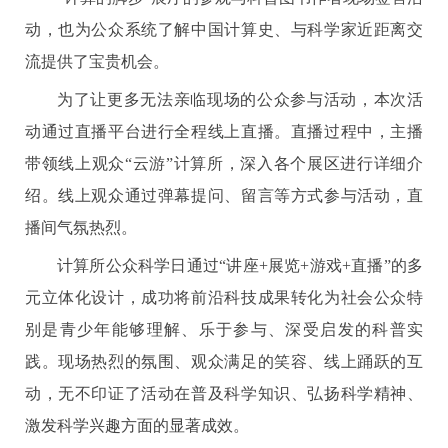
动，也为公众系统了解中国计算史、与科学家近距离交
流提供了宝贵机会。
为了让更多无法亲临现场的公众参与活动，本次活
动通过直播平台进行全程线上直播。直播过程中，主播
带领线上观众“云游”计算所，深入各个展区进行详细介
绍。线上观众通过弹幕提问、留言等方式参与活动，直
播间气氛热烈。
计算所公众科学日通过“讲座+展览+游戏+直播”的多
元立体化设计，成功将前沿科技成果转化为社会公众特
别是青少年能够理解、乐于参与、深受启发的科普实
践。现场热烈的氛围、观众满足的笑容、线上踊跃的互
动，无不印证了活动在普及科学知识、弘扬科学精神、
激发科学兴趣方面的显著成效。