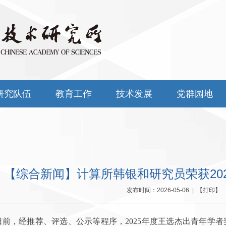
研究队伍
教育工作
技术发展
党群园地
【综合新闻】计算所韩银和研究员荣获20
发布时间：2026-05-06 | 【
打印
】 
日前，经推荐、评选、公示等程序，2025年度王选杰出青年学