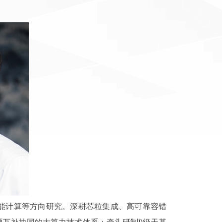
能计算等方向研究。深耕芯粒集成、高可靠容错