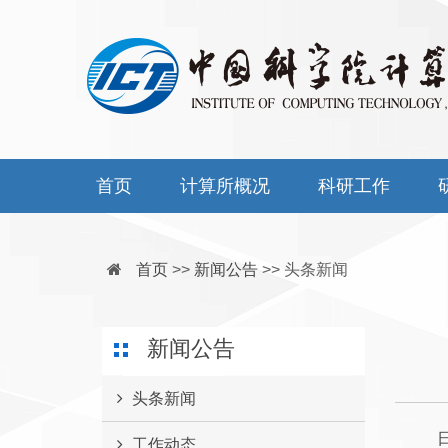
首页
计算所概况
科研工作
首页
>>
新闻公告
>>
头条新闻
新闻公告
头条新闻
工作动态