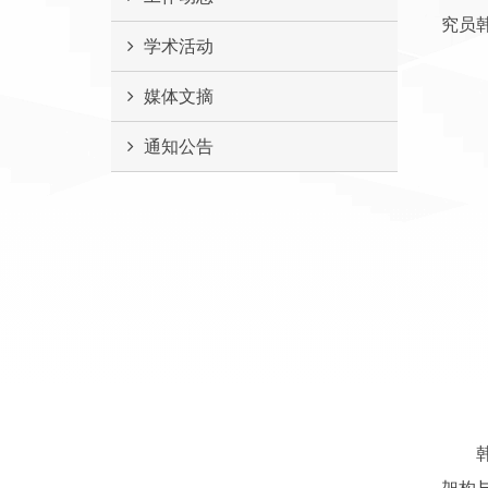
究员
学术活动
媒体文摘
通知公告