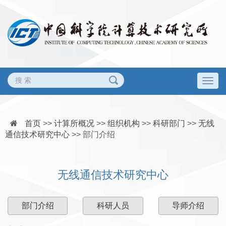
Togg
navig
首页
>>
计算所概况
>>
组织机构
>>
科研部门
>>
无线
通信技术研究中心
>>
部门介绍
无线通信技术研究中心
部门介绍
科研人员
导师介绍