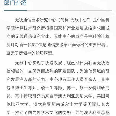
部门介绍
无线通信技术研究中心（简称“无线中心”）是中国科
学院计算技术研究所根据国家和产业发展战略需求而成
立的无线通信研究实体。无线中心的成立是中科院计算
所针对新一代ICT信息通信技术革命而做出的重要部署，
凝聚了所领导的殷切厚望。
无线中心实现了快速发展，现已成长为我国无线通
信领域的一支优秀而成熟的研发团队，为通信领域的研
究发展注入新的活力。中心现有工作人员百余人，其中
包含博士生导师、硕士生导师、博士、硕士及特聘研究
员。其中特聘研究员来自于澳大利亚悉尼大学、美国哥
伦比亚大学、澳大利亚新南威尔士大学等国际知名大
学，推动了国内外学术文化的交融，并与澳大利亚悉尼