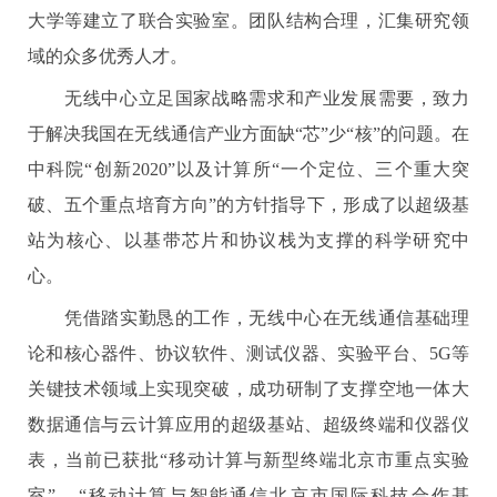
大学等建立了联合实验室。团队结构合理，汇集研究领
域的众多优秀人才。
无线中心立足国家战略需求和产业发展需要，致力
于解决我国在无线通信产业方面缺“芯”少“核”的问题。在
中科院“创新2020”以及计算所“一个定位、三个重大突
破、五个重点培育方向”的方针指导下，形成了以超级基
站为核心、以基带芯片和协议栈为支撑的科学研究中
心。
凭借踏实勤恳的工作，无线中心在无线通信基础理
论和核心器件、协议软件、测试仪器、实验平台、5G等
关键技术领域上实现突破，成功研制了支撑空地一体大
数据通信与云计算应用的超级基站、超级终端和仪器仪
表，当前已获批“移动计算与新型终端北京市重点实验
室”、“移动计算与智能通信北京市国际科技合作基