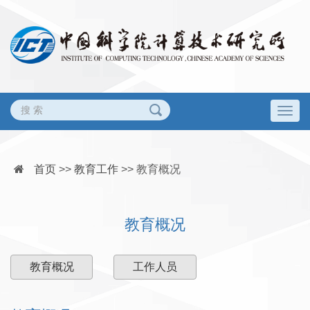
Togg
navig
首页
>>
教育工作
>>
教育概况
教育概况
教育概况
工作人员